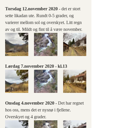
Torsdag 12.november 2020 
- det er stort 
sette likadan ute. Rundt 0-5 grader, og 
varierer mellom sol og overskyet. Litt regn 
av og til. Mildt og fint til å være november.
Lørdag 7.november 2020 - kl.13
Onsdag 4.november 2020 -
 Det har regnet 
hos oss, mens det er nysnø i fjellene. 
Overskyet og 4 grader.