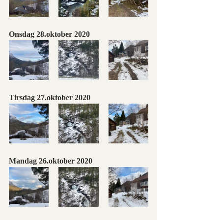
Onsdag 28.oktober 2020
Tirsdag 27.oktober 2020
Mandag 26.oktober 2020