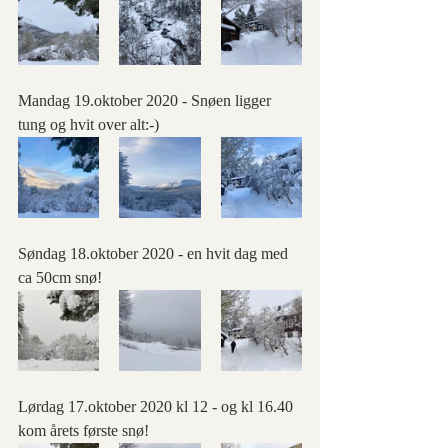
Mandag 19.oktober 2020 - Snøen ligger 
tung og hvit over alt:-)
Søndag 18.oktober 2020 - en hvit dag med 
ca 50cm snø!
Lørdag 17.oktober 2020 kl 12 - og kl 16.40 
kom årets første snø!