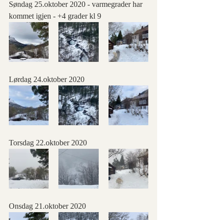
Søndag 25.oktober 2020 - varmegrader har 
kommet igjen - +4 grader kl 9
Lørdag 24.oktober 2020
Torsdag 22.oktober 2020
Onsdag 21.oktober 2020